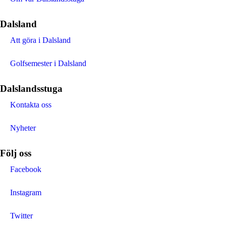
Dalsland
Att göra i Dalsland
Golfsemester i Dalsland
Dalslandsstuga
Kontakta oss
Nyheter
Följ oss
Facebook
Instagram
Twitter