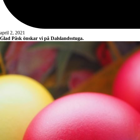
april 2, 2021
Glad Påsk önskar vi på Dalslandsstuga.