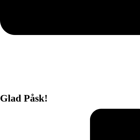
Glad Påsk!