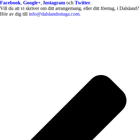
Facebook
,
Google+
,
Instagram
och
Twitter
.
Vill du att vi skriver om ditt arrangemang, eller ditt företag, i Dalsland?
Hör av dig till
info@dalslandsstuga.com
.