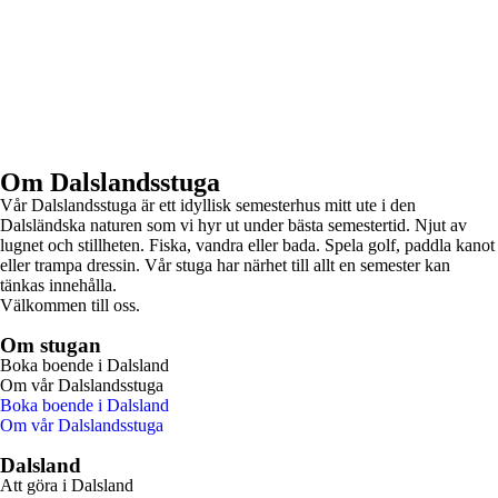
Om Dalslandsstuga
Vår Dalslandsstuga är ett idyllisk semesterhus mitt ute i den
Dalsländska naturen som vi hyr ut under bästa semestertid. Njut av
lugnet och stillheten. Fiska, vandra eller bada. Spela golf, paddla kanot
eller trampa dressin. Vår stuga har närhet till allt en semester kan
tänkas innehålla.
Välkommen till oss.
Om stugan
Boka boende i Dalsland
Om vår Dalslandsstuga
Boka boende i Dalsland
Om vår Dalslandsstuga
Dalsland
Att göra i Dalsland