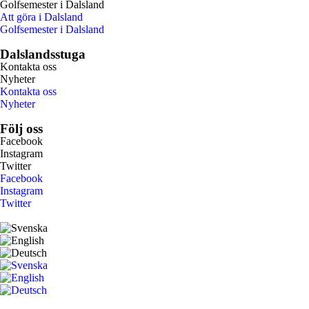
Golfsemester i Dalsland
Att göra i Dalsland
Golfsemester i Dalsland
Dalslandsstuga
Kontakta oss
Nyheter
Kontakta oss
Nyheter
Följ oss
Facebook
Instagram
Twitter
Facebook
Instagram
Twitter