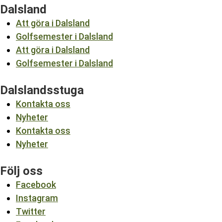
Dalsland
Att göra i Dalsland
Golfsemester i Dalsland
Att göra i Dalsland
Golfsemester i Dalsland
Dalslandsstuga
Kontakta oss
Nyheter
Kontakta oss
Nyheter
Följ oss
Facebook
Instagram
Twitter