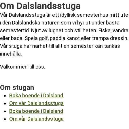
Om Dalslandsstuga
Vår Dalslandsstuga är ett idyllisk semesterhus mitt ute
i den Dalsländska naturen som vi hyr ut under bästa
semestertid. Njut av lugnet och stillheten. Fiska, vandra
eller bada. Spela golf, paddla kanot eller trampa dressin.
Vår stuga har närhet till allt en semester kan tänkas
innehålla.
Välkommen till oss.
Om stugan
Boka boende i Dalsland
Om vår Dalslandsstuga
Boka boende i Dalsland
Om vår Dalslandsstuga