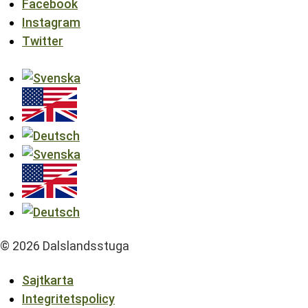
Facebook
Instagram
Twitter
© 2026 Dalslandsstuga
Sajtkarta
Integritetspolicy