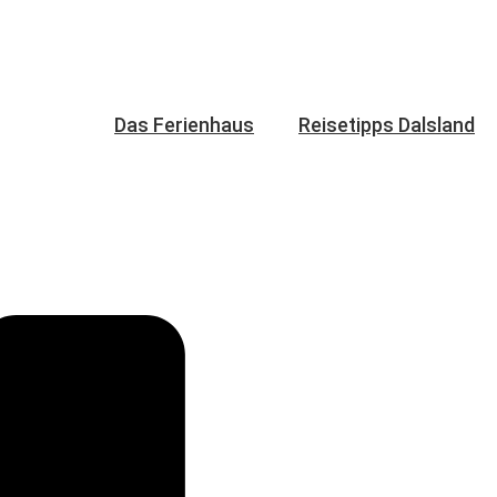
Das Ferienhaus
Reisetipps Dalsland