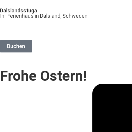
Dalslandsstuga
Ihr Ferienhaus in Dalsland, Schweden
Buchen
Frohe Ostern!